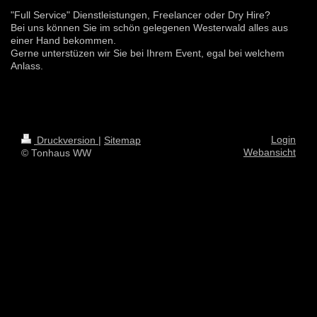
"Full Service" Dienstleistungen, Freelancer oder Dry Hire?
Bei uns können Sie im schön gelegenen Westerwald alles aus
einer Hand bekommen.
Gerne unterstüzen wir Sie bei Ihrem Event, egal bei welchem
Anlass.
Login
Druckversion
|
Sitemap
Webansicht
© Tonhaus WW