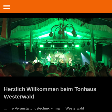
Herzlich Willkommen beim Tonhaus
Westerwald
... ihre Veranstaltungstechnik Firma im Westerwald